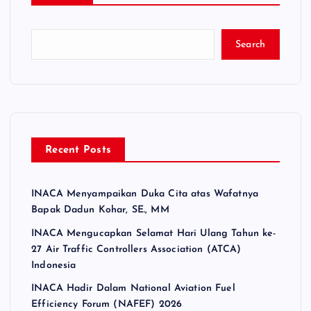
Search
Recent Posts
INACA Menyampaikan Duka Cita atas Wafatnya
Bapak Dadun Kohar, SE., MM
INACA Mengucapkan Selamat Hari Ulang Tahun ke-
27 Air Traffic Controllers Association (ATCA)
Indonesia
INACA Hadir Dalam National Aviation Fuel
Efficiency Forum (NAFEF) 2026