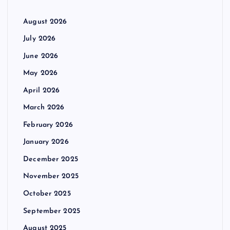
August 2026
July 2026
June 2026
May 2026
April 2026
March 2026
February 2026
January 2026
December 2025
November 2025
October 2025
September 2025
August 2025