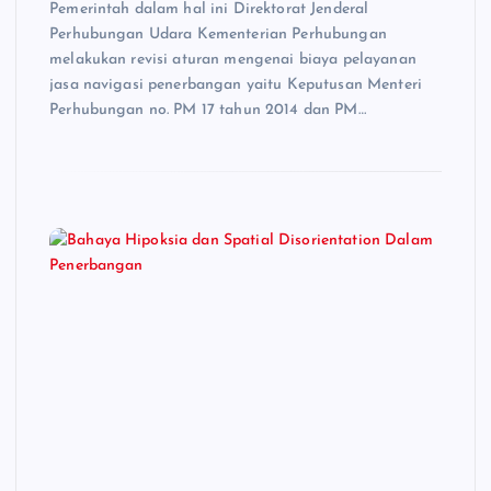
Pemerintah dalam hal ini Direktorat Jenderal
Perhubungan Udara Kementerian Perhubungan
melakukan revisi aturan mengenai biaya pelayanan
jasa navigasi penerbangan yaitu Keputusan Menteri
Perhubungan no. PM 17 tahun 2014 dan PM…