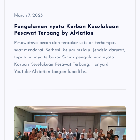
March 7, 2025
Pengalaman nyata Korban Kecelakaan
Pesawat Terbang by Alviation
Pesawatnya pecah dan terbakar setelah terhempas
saat mendarat. Berhasil keluar melalui jendela darurat,
tapi tubuhnya terbakar. Simak pengalaman nyata
Korban Kecelakaan Pesawat Terbang. Hanya di
Youtube Alviation Jangan lupa like…