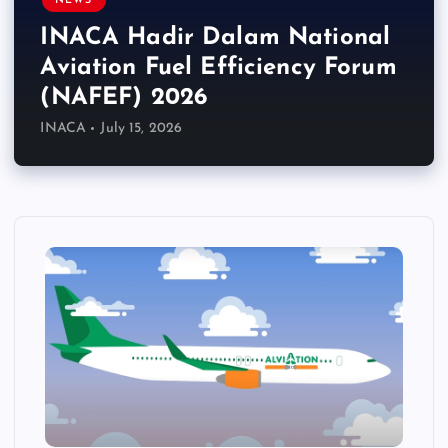
NEWS
INACA Hadir Dalam National
Aviation Fuel Efficiency Forum
(NAFEF) 2026
INACA
July 15, 2026