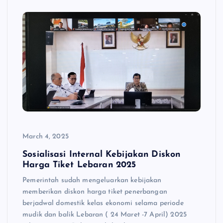
March 4, 2025
Sosialisasi Internal Kebijakan Diskon
Harga Tiket Lebaran 2025
Pemerintah sudah mengeluarkan kebijakan
memberikan diskon harga tiket penerbangan
berjadwal domestik kelas ekonomi selama periode
mudik dan balik Lebaran ( 24 Maret -7 April) 2025