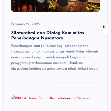
February 27, 2025
Silaturahmi dan Dialog Komunitas
Penerbangan Nusantara
Penerbangan saat ini bukan lagi sekedar sarana
transportasi untuk memperlancar konektivitas wilayah,
namun penerbangan sudah menjadi bagian dari
penggerak perekonomian nasional. Untuk itu
diperlukan kolaborasi antar semua pihak terkait agar…