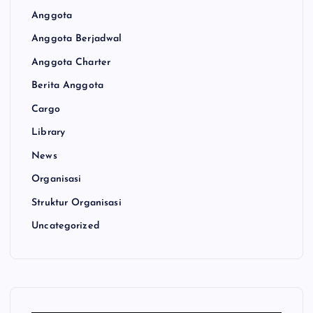
Anggota
Anggota Berjadwal
Anggota Charter
Berita Anggota
Cargo
Library
News
Organisasi
Struktur Organisasi
Uncategorized