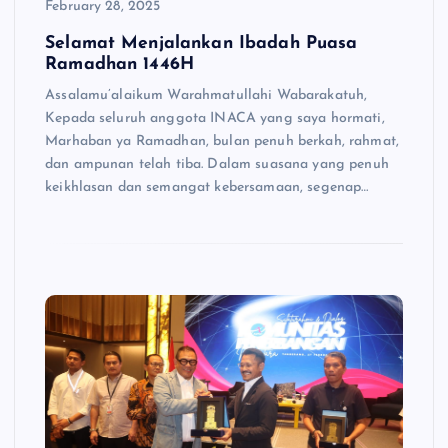
February 28, 2025
Selamat Menjalankan Ibadah Puasa
Ramadhan 1446H
Assalamu’alaikum Warahmatullahi Wabarakatuh,
Kepada seluruh anggota INACA yang saya hormati,
Marhaban ya Ramadhan, bulan penuh berkah, rahmat,
dan ampunan telah tiba. Dalam suasana yang penuh
keikhlasan dan semangat kebersamaan, segenap…