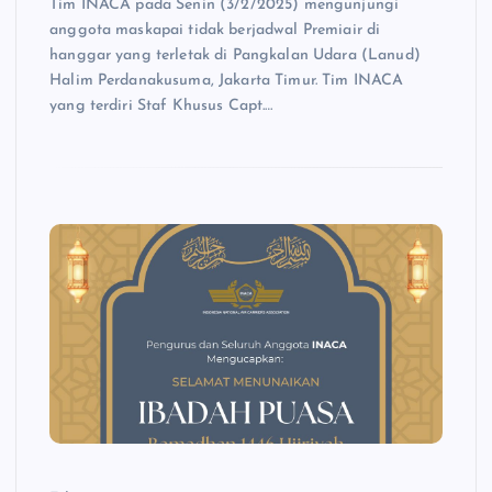
Tim INACA pada Senin (3/2/2025) mengunjungi
anggota maskapai tidak berjadwal Premiair di
hanggar yang terletak di Pangkalan Udara (Lanud)
Halim Perdanakusuma, Jakarta Timur. Tim INACA
yang terdiri Staf Khusus Capt.…