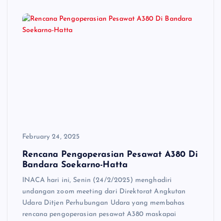
February 24, 2025
Rencana Pengoperasian Pesawat A380 Di
Bandara Soekarno-Hatta
INACA hari ini, Senin (24/2/2025) menghadiri
undangan zoom meeting dari Direktorat Angkutan
Udara Ditjen Perhubungan Udara yang membahas
rencana pengoperasian pesawat A380 maskapai