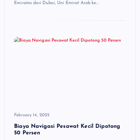
Emirates dari Dubai, Uni Emirat Arab ke…
February 14, 2025
Biaya Navigasi Pesawat Kecil Dipotong
50 Persen