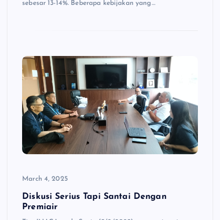
sebesar 13-14%. Beberapa kebijakan yang…
March 4, 2025
Diskusi Serius Tapi Santai Dengan
Premiair