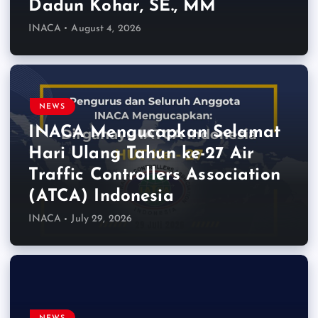
Dadun Kohar, SE., MM
INACA
August 4, 2026
NEWS
INACA Mengucapkan Selamat
Hari Ulang Tahun ke-27 Air
Traffic Controllers Association
(ATCA) Indonesia
INACA
July 29, 2026