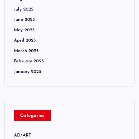
July 2025
June 2025
May 2025
April 2025
March 2025
February 2025
January 2025
Categories
AD/ART