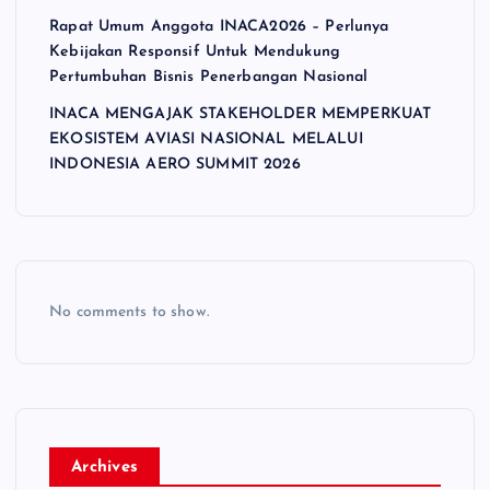
Rapat Umum Anggota INACA2026 – Perlunya
Kebijakan Responsif Untuk Mendukung
Pertumbuhan Bisnis Penerbangan Nasional
INACA MENGAJAK STAKEHOLDER MEMPERKUAT
EKOSISTEM AVIASI NASIONAL MELALUI
INDONESIA AERO SUMMIT 2026
No comments to show.
Archives