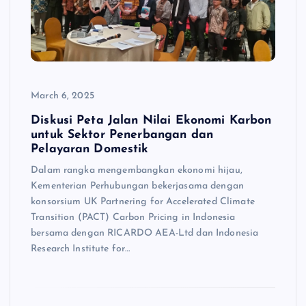
March 6, 2025
Diskusi Peta Jalan Nilai Ekonomi Karbon
untuk Sektor Penerbangan dan
Pelayaran Domestik
Dalam rangka mengembangkan ekonomi hijau,
Kementerian Perhubungan bekerjasama dengan
konsorsium UK Partnering for Accelerated Climate
Transition (PACT) Carbon Pricing in Indonesia
bersama dengan RICARDO AEA-Ltd dan Indonesia
Research Institute for…