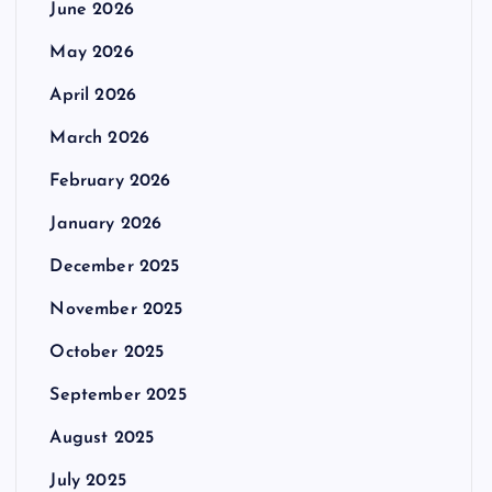
June 2026
May 2026
April 2026
March 2026
February 2026
January 2026
December 2025
November 2025
October 2025
September 2025
August 2025
July 2025