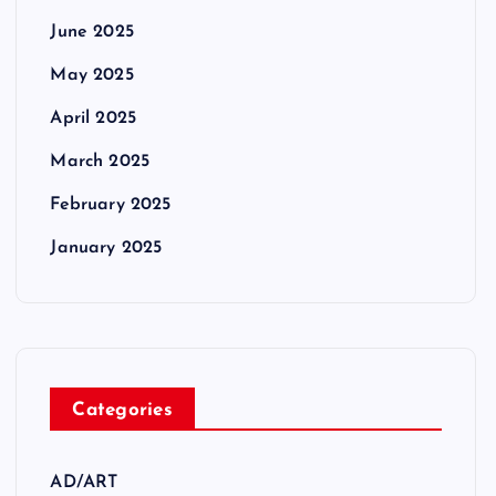
June 2025
May 2025
April 2025
March 2025
February 2025
January 2025
Categories
AD/ART