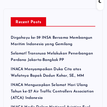
Recent Posts
Dirgahayu ke-59 INSA Bersama Membangun
Maritim Indonesia yang Gemilang
Selamat! Transnusa Melakukan Penerbangan
Perdana Jakarta-Bangkok PP
INACA Menyampaikan Duka Cita atas
Wafatnya Bapak Dadun Kohar, SE., MM
INACA Mengucapkan Selamat Hari Ulang
Tahun ke-27 Air Traffic Controllers Association
(ATCA) Indonesia