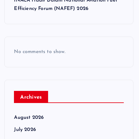
INACA Hadir Dalam National Aviation Fuel
Efficiency Forum (NAFEF) 2026
No comments to show.
Archives
August 2026
July 2026