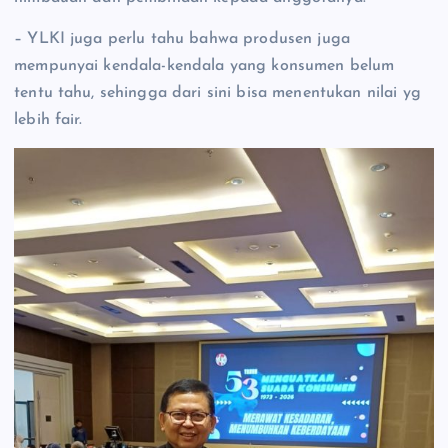
– YLKI juga perlu tahu bahwa produsen juga
mempunyai kendala-kendala yang konsumen belum
tentu tahu, sehingga dari sini bisa menentukan nilai yg
lebih fair.