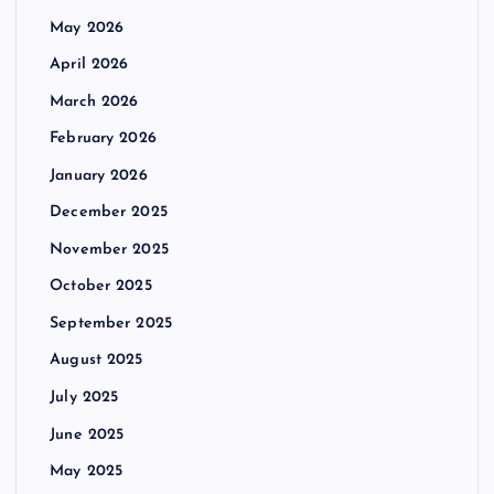
May 2026
April 2026
March 2026
February 2026
January 2026
December 2025
November 2025
October 2025
September 2025
August 2025
July 2025
June 2025
May 2025