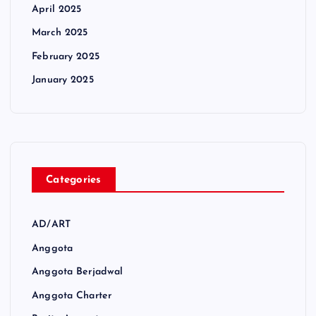
April 2025
March 2025
February 2025
January 2025
Categories
AD/ART
Anggota
Anggota Berjadwal
Anggota Charter