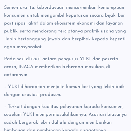
Sementara itu, keberdayaan mencerminkan kemampuan
konsumen untuk mengambil keputusan secara bijak, ber
partisipasi aktif dalam ekosistem ekonomi dan layanan
publik, serta mendorong terciptanya praktik usaha yang
lebih bertanggung jawab dan berpihak kepada kepenti
ngan masyarakat.
Pada sesi diskusi antara pengurus YLKI dan peserta
acara, INACA memberikan beberapa masukan, di
antaranya:
– YLKI diharapkan menjalin komunikasi yang lebih baik
dengan asosiasi produsen.
– Terkait dengan kualitas pelayanan kepada konsumen,
sebelum YLKI mempermasalahkannya, Asosiasi biasanya
sudah bergerak lebih dahulu dengan memberikan
himbauan dan pembinaan kepada anggotanya.