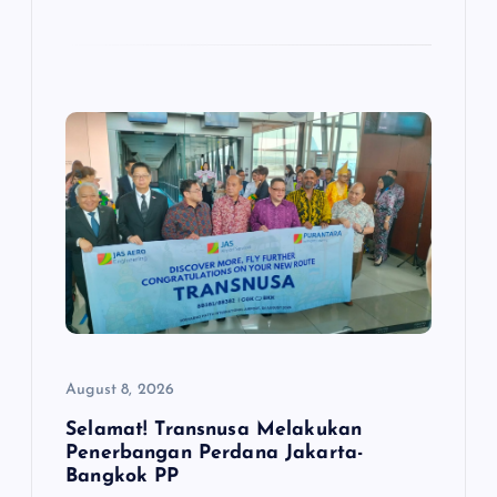
August 8, 2026
Selamat! Transnusa Melakukan
Penerbangan Perdana Jakarta-
Bangkok PP