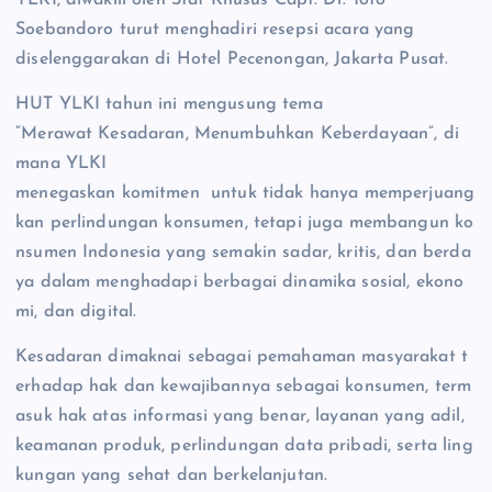
Soebandoro turut menghadiri resepsi acara yang
diselenggarakan di Hotel Pecenongan, Jakarta Pusat.
HUT YLKI tahun ini mengusung tema
“Merawat Kesadaran, Menumbuhkan Keberdayaan”, di
mana YLKI
menegaskan komitmen untuk tidak hanya memperjuang
kan perlindungan konsumen, tetapi juga membangun ko
nsumen Indonesia yang semakin sadar, kritis, dan berda
ya dalam menghadapi berbagai dinamika sosial, ekono
mi, dan digital.
Kesadaran dimaknai sebagai pemahaman masyarakat t
erhadap hak dan kewajibannya sebagai konsumen, term
asuk hak atas informasi yang benar, layanan yang adil,
keamanan produk, perlindungan data pribadi, serta ling
kungan yang sehat dan berkelanjutan.