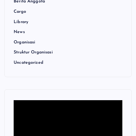
Berita Anggota
Cargo
Library
News
Organisasi
Struktur Organisasi
Uncategorized