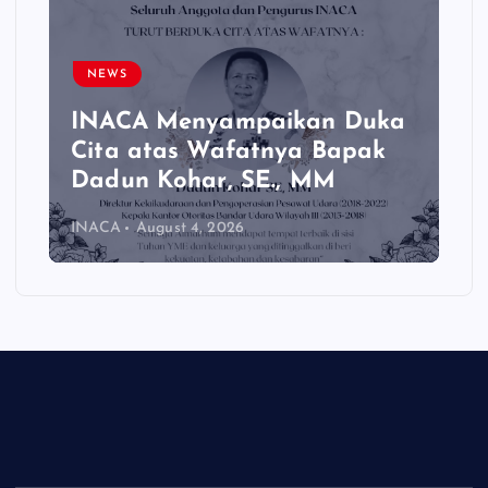
NEWS
INACA Menyampaikan Duka
Cita atas Wafatnya Bapak
Dadun Kohar, SE., MM
INACA
August 4, 2026