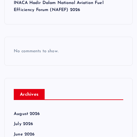
INACA Hadir Dalam National Aviation Fuel
Efficiency Forum (NAFEF) 2026
No comments to show.
Archives
August 2026
July 2026
June 2026