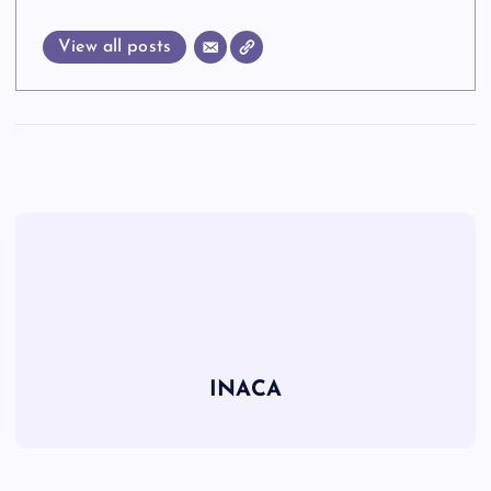
View all posts
INACA