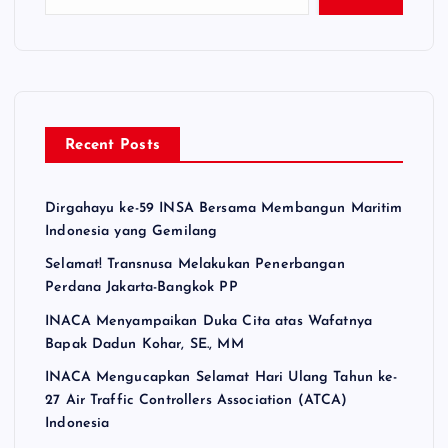
Recent Posts
Dirgahayu ke-59 INSA Bersama Membangun Maritim
Indonesia yang Gemilang
Selamat! Transnusa Melakukan Penerbangan
Perdana Jakarta-Bangkok PP
INACA Menyampaikan Duka Cita atas Wafatnya
Bapak Dadun Kohar, SE., MM
INACA Mengucapkan Selamat Hari Ulang Tahun ke-
27 Air Traffic Controllers Association (ATCA)
Indonesia