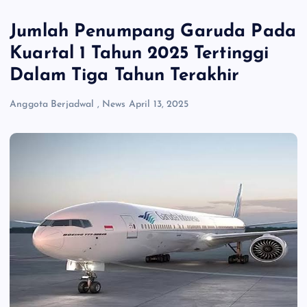
Jumlah Penumpang Garuda Pada
Kuartal 1 Tahun 2025 Tertinggi
Dalam Tiga Tahun Terakhir
Anggota Berjadwal
,
News
April 13, 2025