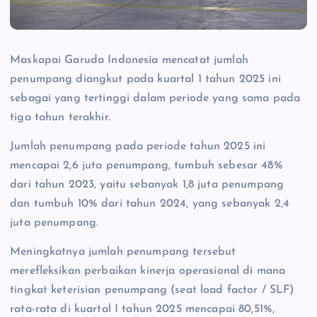
Maskapai Garuda Indonesia mencatat jumlah
penumpang diangkut pada kuartal 1 tahun 2025 ini
sebagai yang tertinggi dalam periode yang sama pada
tiga tahun terakhir.
Jumlah penumpang pada periode tahun 2025 ini
mencapai 2,6 juta penumpang, tumbuh sebesar 48%
dari tahun 2023, yaitu sebanyak 1,8 juta penumpang
dan tumbuh 10% dari tahun 2024, yang sebanyak 2,4
juta penumpang.
Meningkatnya jumlah penumpang tersebut
merefleksikan perbaikan kinerja operasional di mana
tingkat keterisian penumpang (seat load factor / SLF)
rata-rata di kuartal I tahun 2025 mencapai 80,51%,