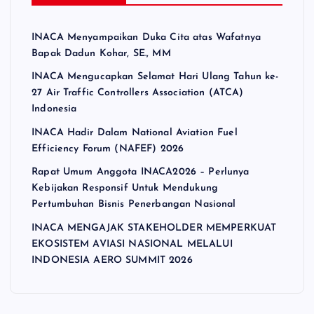
INACA Menyampaikan Duka Cita atas Wafatnya
Bapak Dadun Kohar, SE., MM
INACA Mengucapkan Selamat Hari Ulang Tahun ke-
27 Air Traffic Controllers Association (ATCA)
Indonesia
INACA Hadir Dalam National Aviation Fuel
Efficiency Forum (NAFEF) 2026
Rapat Umum Anggota INACA2026 – Perlunya
Kebijakan Responsif Untuk Mendukung
Pertumbuhan Bisnis Penerbangan Nasional
INACA MENGAJAK STAKEHOLDER MEMPERKUAT
EKOSISTEM AVIASI NASIONAL MELALUI
INDONESIA AERO SUMMIT 2026