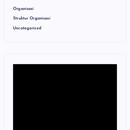
Organisasi
Struktur Organisasi
Uncategorized