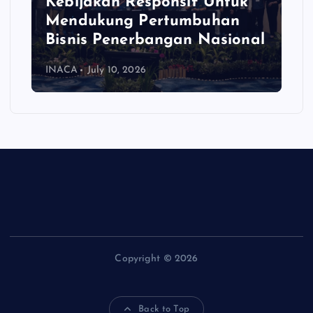
Kebijakan Responsif Untuk
Mendukung Pertumbuhan
Bisnis Penerbangan Nasional
INACA
July 10, 2026
Copyright © 2026
Back to Top