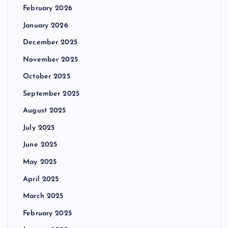
February 2026
January 2026
December 2025
November 2025
October 2025
September 2025
August 2025
July 2025
June 2025
May 2025
April 2025
March 2025
February 2025