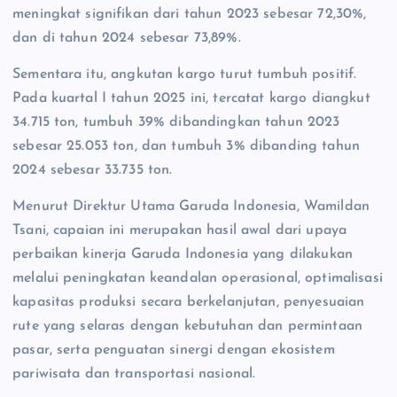
meningkat signifikan dari tahun 2023 sebesar 72,30%,
dan di tahun 2024 sebesar 73,89%.
Sementara itu, angkutan kargo turut tumbuh positif.
Pada kuartal I tahun 2025 ini, tercatat kargo diangkut
34.715 ton, tumbuh 39% dibandingkan tahun 2023
sebesar 25.053 ton, dan tumbuh 3% dibanding tahun
2024 sebesar 33.735 ton.
Menurut Direktur Utama Garuda Indonesia, Wamildan
Tsani, capaian ini merupakan hasil awal dari upaya
perbaikan kinerja Garuda Indonesia yang dilakukan
melalui peningkatan keandalan operasional, optimalisasi
kapasitas produksi secara berkelanjutan, penyesuaian
rute yang selaras dengan kebutuhan dan permintaan
pasar, serta penguatan sinergi dengan ekosistem
pariwisata dan transportasi nasional.