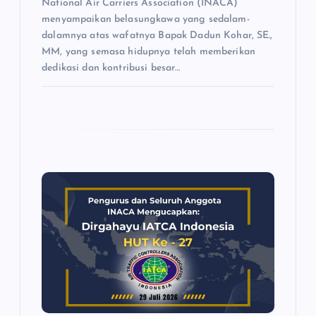
National Air Carriers Association (INACA)
menyampaikan belasungkawa yang sedalam-
dalamnya atas wafatnya Bapak Dadun Kohar, SE.,
MM, yang semasa hidupnya telah memberikan
dedikasi dan kontribusi besar…