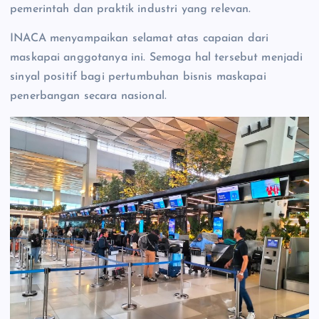
pemerintah dan praktik industri yang relevan.
INACA menyampaikan selamat atas capaian dari
maskapai anggotanya ini. Semoga hal tersebut menjadi
sinyal positif bagi pertumbuhan bisnis maskapai
penerbangan secara nasional.