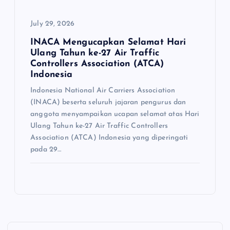
July 29, 2026
INACA Mengucapkan Selamat Hari
Ulang Tahun ke-27 Air Traffic
Controllers Association (ATCA)
Indonesia
Indonesia National Air Carriers Association
(INACA) beserta seluruh jajaran pengurus dan
anggota menyampaikan ucapan selamat atas Hari
Ulang Tahun ke-27 Air Traffic Controllers
Association (ATCA) Indonesia yang diperingati
pada 29…