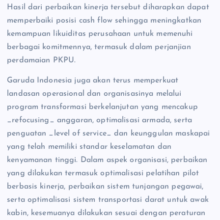
Hasil dari perbaikan kinerja tersebut diharapkan dapat
memperbaiki posisi cash flow sehingga meningkatkan
kemampuan likuiditas perusahaan untuk memenuhi
berbagai komitmennya, termasuk dalam perjanjian
perdamaian PKPU.
Garuda Indonesia juga akan terus memperkuat
landasan operasional dan organisasinya melalui
program transformasi berkelanjutan yang mencakup
_refocusing_ anggaran, optimalisasi armada, serta
penguatan _level of service_ dan keunggulan maskapai
yang telah memiliki standar keselamatan dan
kenyamanan tinggi. Dalam aspek organisasi, perbaikan
yang dilakukan termasuk optimalisasi pelatihan pilot
berbasis kinerja, perbaikan sistem tunjangan pegawai,
serta optimalisasi sistem transportasi darat untuk awak
kabin, kesemuanya dilakukan sesuai dengan peraturan