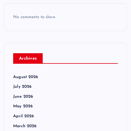
No comments to show.
Archives
August 2026
July 2026
June 2026
May 2026
April 2026
March 2026