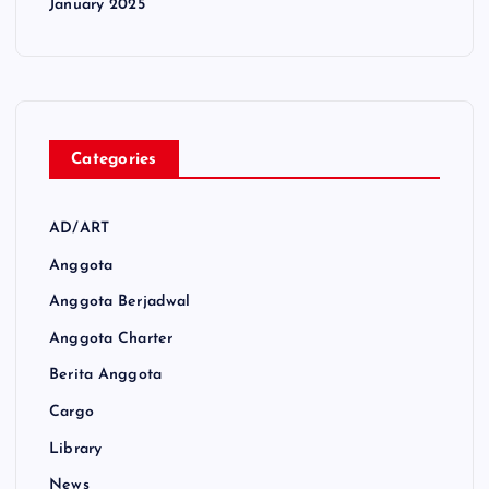
January 2025
Categories
AD/ART
Anggota
Anggota Berjadwal
Anggota Charter
Berita Anggota
Cargo
Library
News