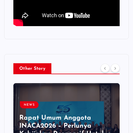
Other Story
NEWS
Rapat Umum Anggota
INACA2026 – Perlunya