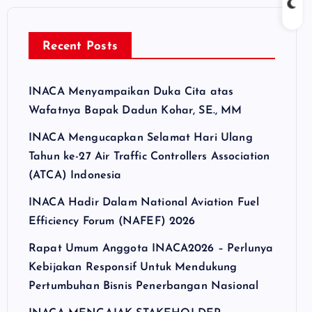
Recent Posts
INACA Menyampaikan Duka Cita atas
Wafatnya Bapak Dadun Kohar, SE., MM
INACA Mengucapkan Selamat Hari Ulang
Tahun ke-27 Air Traffic Controllers Association
(ATCA) Indonesia
INACA Hadir Dalam National Aviation Fuel
Efficiency Forum (NAFEF) 2026
Rapat Umum Anggota INACA2026 – Perlunya
Kebijakan Responsif Untuk Mendukung
Pertumbuhan Bisnis Penerbangan Nasional