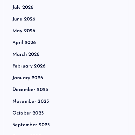
July 2026
June 2026
May 2026
April 2026
March 2026
February 2026
January 2026
December 2025
November 2025
October 2025
September 2025