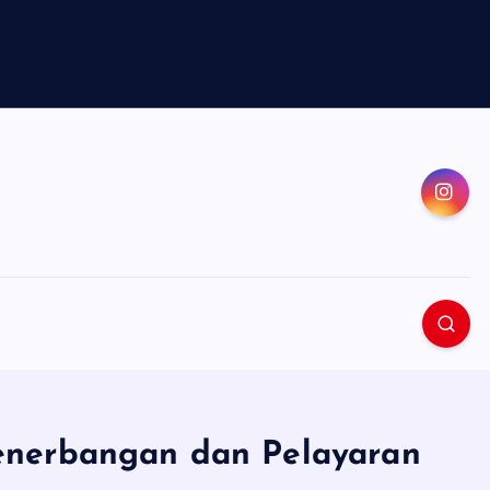
Penerbangan dan Pelayaran