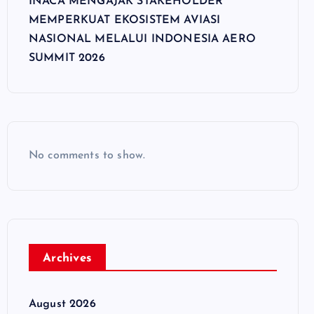
INACA MENGAJAK STAKEHOLDER
MEMPERKUAT EKOSISTEM AVIASI
NASIONAL MELALUI INDONESIA AERO
SUMMIT 2026
No comments to show.
Archives
August 2026