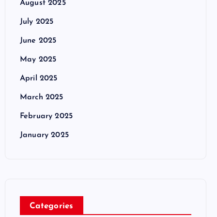
August 2025
July 2025
June 2025
May 2025
April 2025
March 2025
February 2025
January 2025
Categories