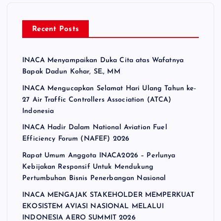
Recent Posts
INACA Menyampaikan Duka Cita atas Wafatnya
Bapak Dadun Kohar, SE., MM
INACA Mengucapkan Selamat Hari Ulang Tahun ke-
27 Air Traffic Controllers Association (ATCA)
Indonesia
INACA Hadir Dalam National Aviation Fuel
Efficiency Forum (NAFEF) 2026
Rapat Umum Anggota INACA2026 – Perlunya
Kebijakan Responsif Untuk Mendukung
Pertumbuhan Bisnis Penerbangan Nasional
INACA MENGAJAK STAKEHOLDER MEMPERKUAT
EKOSISTEM AVIASI NASIONAL MELALUI
INDONESIA AERO SUMMIT 2026