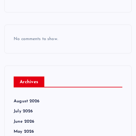
No comments to show.
Archives
August 2026
July 2026
June 2026
May 2026