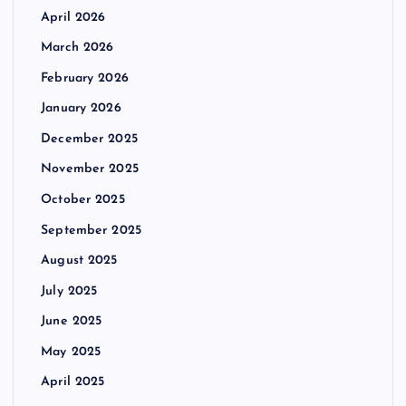
April 2026
March 2026
February 2026
January 2026
December 2025
November 2025
October 2025
September 2025
August 2025
July 2025
June 2025
May 2025
April 2025