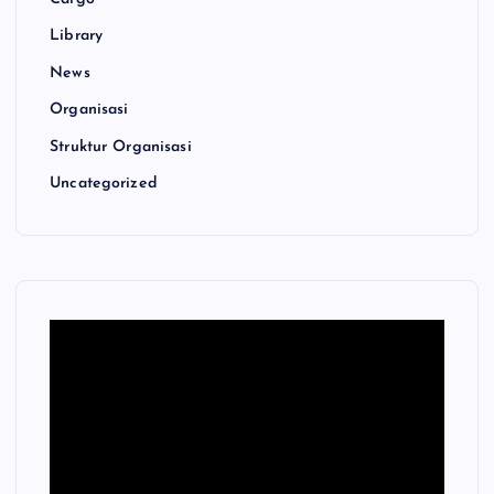
Library
News
Organisasi
Struktur Organisasi
Uncategorized