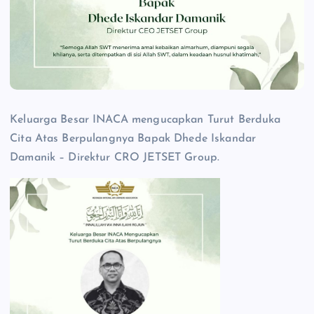
Keluarga Besar INACA mengucapkan Turut Berduka
Cita Atas Berpulangnya Bapak Dhede Iskandar
Damanik – Direktur CRO JETSET Group.