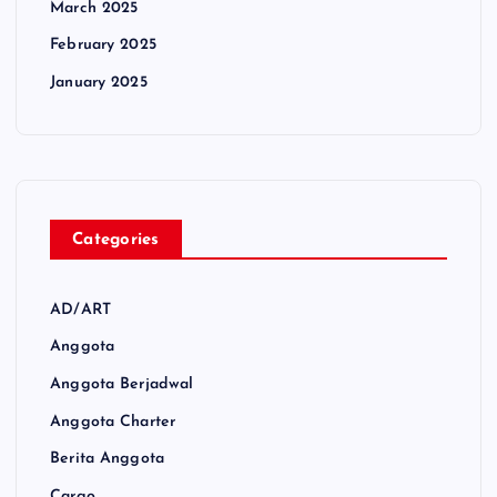
March 2025
February 2025
January 2025
Categories
AD/ART
Anggota
Anggota Berjadwal
Anggota Charter
Berita Anggota
Cargo