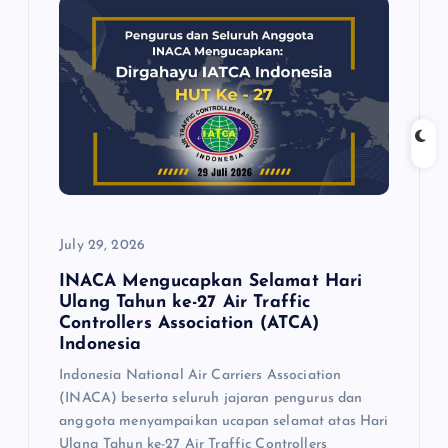
July 29, 2026
INACA Mengucapkan Selamat Hari
Ulang Tahun ke-27 Air Traffic
Controllers Association (ATCA)
Indonesia
Indonesia National Air Carriers Association
(INACA) beserta seluruh jajaran pengurus dan
anggota menyampaikan ucapan selamat atas Hari
Ulang Tahun ke-27 Air Traffic Controllers