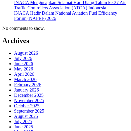
INACA Mengucapkan Selamat Hari Ulang Tahun ke-27 Air
Traffic Controllers Association (ATCA) Indonesia
INACA Hadir Dalam National Aviation Fuel Efficiency
Forum (NAFEF) 2026
No comments to show.
Archives
August 2026
July 2026
June 2026
May 2026
April 2026
March 2026
February 2026
January 2026
December 2025
November 2025
October 2025
September 2025
August 2025
July 2025
June 2025