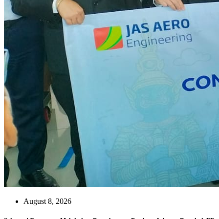
August 8, 2026