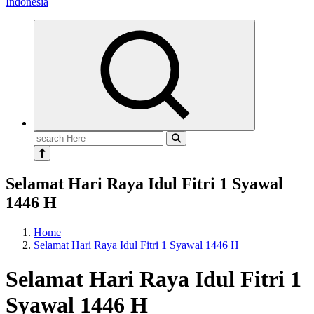
Search
for:
Selamat Hari Raya Idul Fitri 1 Syawal
1446 H
Home
Selamat Hari Raya Idul Fitri 1 Syawal 1446 H
Selamat Hari Raya Idul Fitri 1
Syawal 1446 H