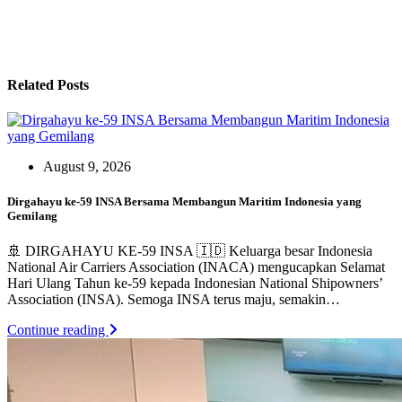
Related Posts
August 9, 2026
Dirgahayu ke-59 INSA Bersama Membangun Maritim Indonesia yang
Gemilang
🚢 DIRGAHAYU KE-59 INSA 🇮🇩 Keluarga besar Indonesia
National Air Carriers Association (INACA) mengucapkan Selamat
Hari Ulang Tahun ke-59 kepada Indonesian National Shipowners’
Association (INSA). Semoga INSA terus maju, semakin…
Continue reading