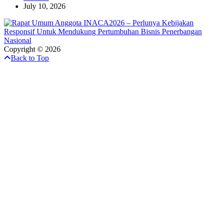
July 10, 2026
Copyright © 2026
Back to Top