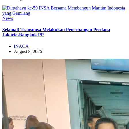
News
Selamat! Transnusa Melakukan Penerbangan Perdana
Jakarta-Bangkok PP
INACA
August 8, 2026