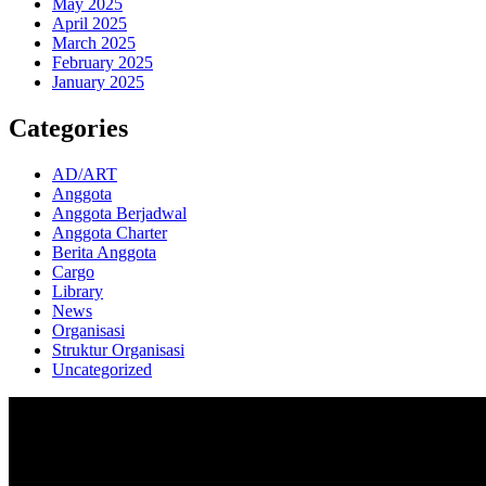
May 2025
April 2025
March 2025
February 2025
January 2025
Categories
AD/ART
Anggota
Anggota Berjadwal
Anggota Charter
Berita Anggota
Cargo
Library
News
Organisasi
Struktur Organisasi
Uncategorized