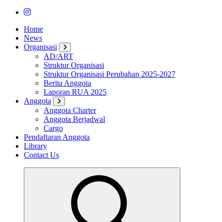
Home
News
Organisasi
AD/ART
Struktur Organisasi
Struktur Organisasi Perubahan 2025-2027
Berita Anggota
Laporan RUA 2025
Anggota
Anggota Charter
Anggota Berjadwal
Cargo
Pendaftaran Anggota
Library
Contact Us