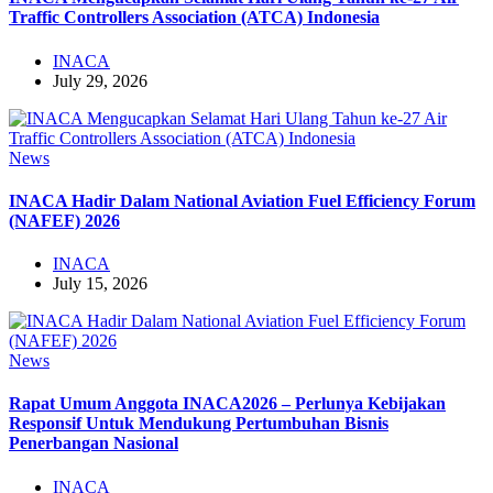
Traffic Controllers Association (ATCA) Indonesia
INACA
July 29, 2026
News
INACA Hadir Dalam National Aviation Fuel Efficiency Forum
(NAFEF) 2026
INACA
July 15, 2026
News
Rapat Umum Anggota INACA2026 – Perlunya Kebijakan
Responsif Untuk Mendukung Pertumbuhan Bisnis
Penerbangan Nasional
INACA