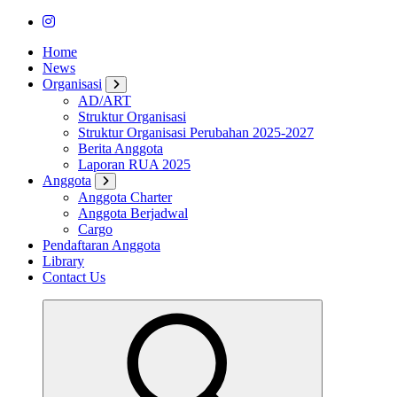
Home
News
Organisasi
AD/ART
Struktur Organisasi
Struktur Organisasi Perubahan 2025-2027
Berita Anggota
Laporan RUA 2025
Anggota
Anggota Charter
Anggota Berjadwal
Cargo
Pendaftaran Anggota
Library
Contact Us