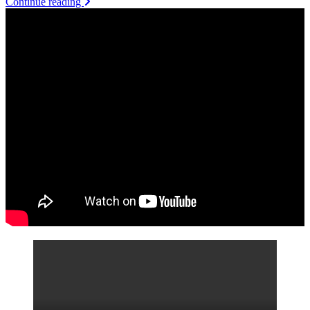
Continue reading