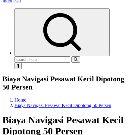
Search
for:
Biaya Navigasi Pesawat Kecil Dipotong
50 Persen
Home
Biaya Navigasi Pesawat Kecil Dipotong 50 Persen
Biaya Navigasi Pesawat Kecil
Dipotong 50 Persen