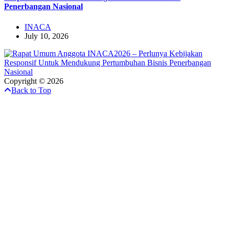
Penerbangan Nasional
INACA
July 10, 2026
Copyright © 2026
Back to Top