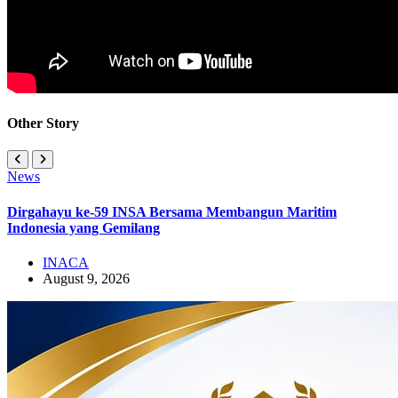
Other Story
News
Dirgahayu ke-59 INSA Bersama Membangun Maritim
Indonesia yang Gemilang
INACA
August 9, 2026