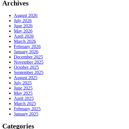
Archives
August 2026
July 2026
June 2026
May 2026
April 2026
March 2026
February 2026
January 2026
December 2025
November 2025
October 2025
September 2025
August 2025
July 2025
June 2025
May 2025
April 2025
March 2025
February 2025
January 2025
Categories