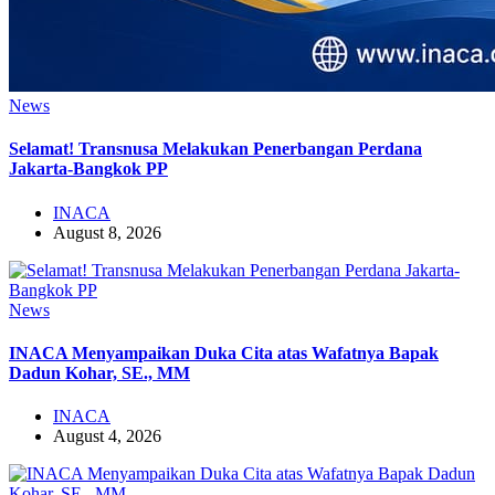
News
Selamat! Transnusa Melakukan Penerbangan Perdana
Jakarta-Bangkok PP
INACA
August 8, 2026
News
INACA Menyampaikan Duka Cita atas Wafatnya Bapak
Dadun Kohar, SE., MM
INACA
August 4, 2026