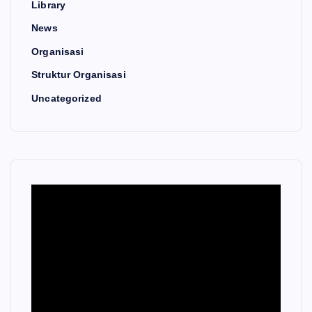
Library
News
Organisasi
Struktur Organisasi
Uncategorized