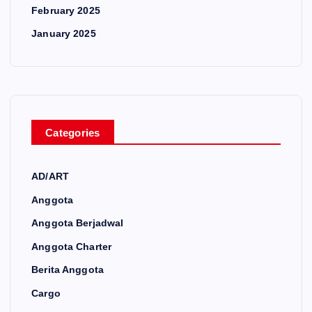
February 2025
January 2025
Categories
AD/ART
Anggota
Anggota Berjadwal
Anggota Charter
Berita Anggota
Cargo