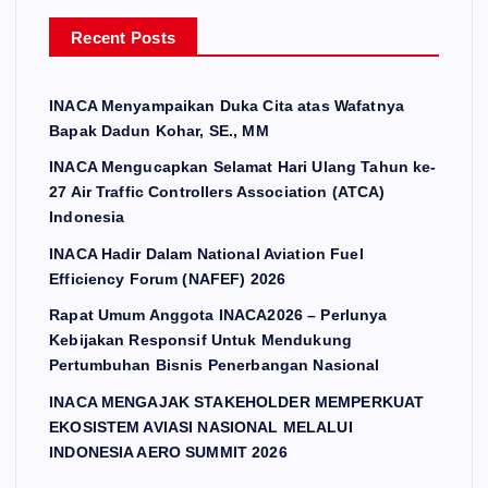
Recent Posts
INACA Menyampaikan Duka Cita atas Wafatnya
Bapak Dadun Kohar, SE., MM
INACA Mengucapkan Selamat Hari Ulang Tahun ke-
27 Air Traffic Controllers Association (ATCA)
Indonesia
INACA Hadir Dalam National Aviation Fuel
Efficiency Forum (NAFEF) 2026
Rapat Umum Anggota INACA2026 – Perlunya
Kebijakan Responsif Untuk Mendukung
Pertumbuhan Bisnis Penerbangan Nasional
INACA MENGAJAK STAKEHOLDER MEMPERKUAT
EKOSISTEM AVIASI NASIONAL MELALUI
INDONESIA AERO SUMMIT 2026