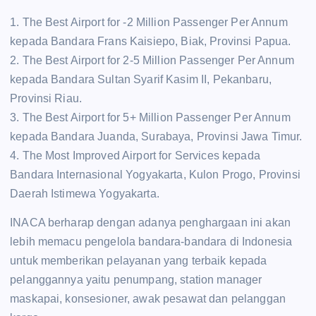
1. The Best Airport for -2 Million Passenger Per Annum
kepada Bandara Frans Kaisiepo, Biak, Provinsi Papua.
2. The Best Airport for 2-5 Million Passenger Per Annum
kepada Bandara Sultan Syarif Kasim II, Pekanbaru,
Provinsi Riau.
3. The Best Airport for 5+ Million Passenger Per Annum
kepada Bandara Juanda, Surabaya, Provinsi Jawa Timur.
4. The Most Improved Airport for Services kepada
Bandara Internasional Yogyakarta, Kulon Progo, Provinsi
Daerah Istimewa Yogyakarta.
INACA berharap dengan adanya penghargaan ini akan
lebih memacu pengelola bandara-bandara di Indonesia
untuk memberikan pelayanan yang terbaik kepada
pelanggannya yaitu penumpang, station manager
maskapai, konsesioner, awak pesawat dan pelanggan