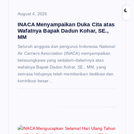
n
August 4, 2026
INACA Menyampaikan Duka Cita atas
Wafatnya Bapak Dadun Kohar, SE.,
MM
Seluruh anggota dan pengurus Indonesia National
Air Carriers Association (INACA) menyampaikan
belasungkawa yang sedalam-dalamnya atas
wafatnya Bapak Dadun Kohar, SE., MM, yang
semasa hidupnya telah memberikan dedikasi dan
kontribusi besar…