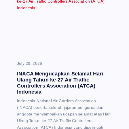
July 29, 2026
INACA Mengucapkan Selamat Hari
Ulang Tahun ke-27 Air Traffic
Controllers Association (ATCA)
Indonesia
Indonesia National Air Carriers Association
(INACA) beserta seluruh jajaran pengurus dan
anggota menyampaikan ucapan selamat atas Hari
Ulang Tahun ke-27 Air Traffic Controllers
Association (ATCA) Indonesia yang diperingati