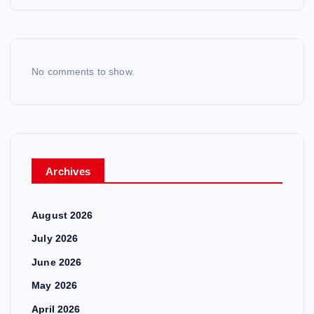
No comments to show.
Archives
August 2026
July 2026
June 2026
May 2026
April 2026