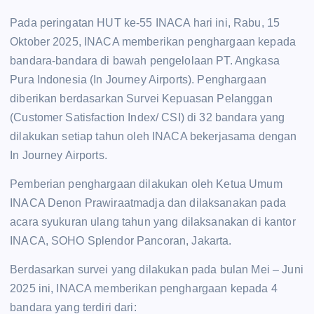
Pada peringatan HUT ke-55 INACA hari ini, Rabu, 15
Oktober 2025, INACA memberikan penghargaan kepada
bandara-bandara di bawah pengelolaan PT. Angkasa
Pura Indonesia (In Journey Airports). Penghargaan
diberikan berdasarkan Survei Kepuasan Pelanggan
(Customer Satisfaction Index/ CSI) di 32 bandara yang
dilakukan setiap tahun oleh INACA bekerjasama dengan
In Journey Airports.
Pemberian penghargaan dilakukan oleh Ketua Umum
INACA Denon Prawiraatmadja dan dilaksanakan pada
acara syukuran ulang tahun yang dilaksanakan di kantor
INACA, SOHO Splendor Pancoran, Jakarta.
Berdasarkan survei yang dilakukan pada bulan Mei – Juni
2025 ini, INACA memberikan penghargaan kepada 4
bandara yang terdiri dari: