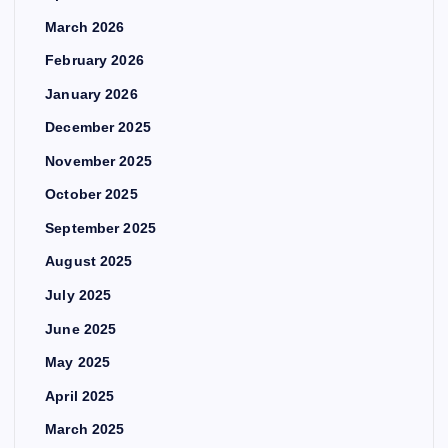
March 2026
February 2026
January 2026
December 2025
November 2025
October 2025
September 2025
August 2025
July 2025
June 2025
May 2025
April 2025
March 2025