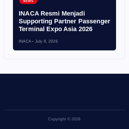
NEWS
INACA Resmi Menjadi
Supporting Partner Passenger
Terminal Expo Asia 2026
INACA
July 8, 2026
Copyright © 2026