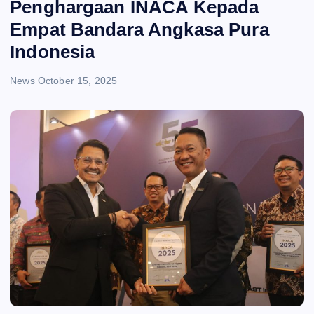
Penghargaan INACA Kepada
Empat Bandara Angkasa Pura
Indonesia
News
October 15, 2025