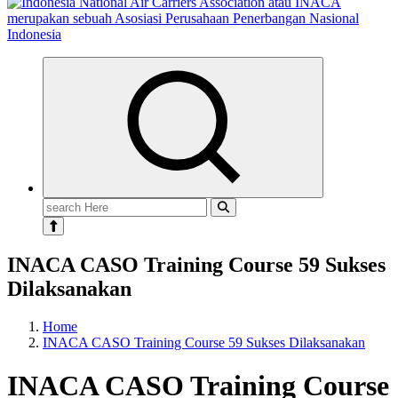
Search
for:
INACA CASO Training Course 59 Sukses
Dilaksanakan
Home
INACA CASO Training Course 59 Sukses Dilaksanakan
INACA CASO Training Course