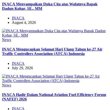
INACA Menyampaikan Duka Cita atas Wafatnya Bapak
Dadun Kohar, SE., MM
INACA
August 4, 2026
News
INACA Mengucapkan Selamat Hari Ulang Tahun ke-27 Air
Traffic Controllers Association (ATCA) Indonesia
INACA
July 29, 2026
News
INACA Hadir Dalam National Aviation Fuel Efficiency Forum
(NAFEF) 2026
INACA