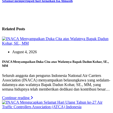
Selamat memperingati hari kenaikan Isa Almasih
Related Posts
August 4, 2026
INACA Menyampaikan Duka Cita atas Wafatnya Bapak Dadun Kohar, SE.,
MM
Seluruh anggota dan pengurus Indonesia National Air Carriers
Association (INACA) menyampaikan belasungkawa yang sedalam-
dalamnya atas wafatnya Bapak Dadun Kohar, SE., MM, yang
semasa hidupnya telah memberikan dedikasi dan kontribusi besar…
Continue reading