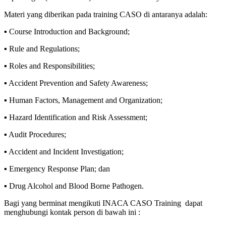
Materi yang diberikan pada training CASO di antaranya adalah:
▪ Course Introduction and Background;
▪ Rule and Regulations;
▪ Roles and Responsibilities;
▪ Accident Prevention and Safety Awareness;
▪ Human Factors, Management and Organization;
▪ Hazard Identification and Risk Assessment;
▪ Audit Procedures;
▪ Accident and Incident Investigation;
▪ Emergency Response Plan; dan
▪ Drug Alcohol and Blood Borne Pathogen.
Bagi yang berminat mengikuti INACA CASO Training dapat
menghubungi kontak person di bawah ini :