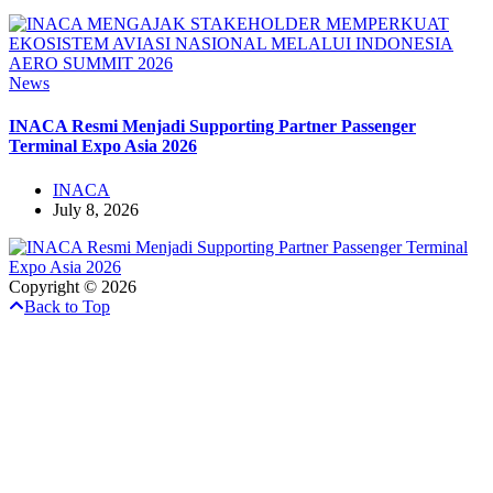
News
INACA Resmi Menjadi Supporting Partner Passenger
Terminal Expo Asia 2026
INACA
July 8, 2026
Copyright © 2026
Back to Top