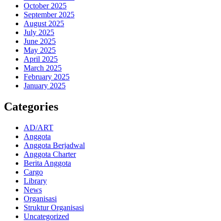
October 2025
September 2025
August 2025
July 2025
June 2025
May 2025
April 2025
March 2025
February 2025
January 2025
Categories
AD/ART
Anggota
Anggota Berjadwal
Anggota Charter
Berita Anggota
Cargo
Library
News
Organisasi
Struktur Organisasi
Uncategorized