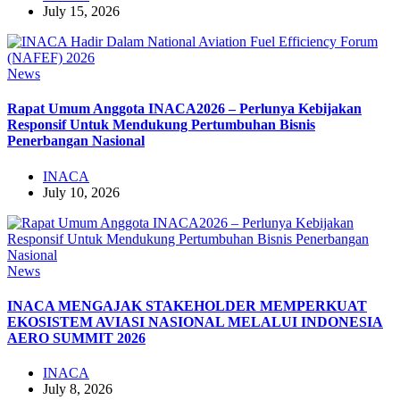
July 15, 2026
News
Rapat Umum Anggota INACA2026 – Perlunya Kebijakan
Responsif Untuk Mendukung Pertumbuhan Bisnis
Penerbangan Nasional
INACA
July 10, 2026
News
INACA MENGAJAK STAKEHOLDER MEMPERKUAT
EKOSISTEM AVIASI NASIONAL MELALUI INDONESIA
AERO SUMMIT 2026
INACA
July 8, 2026