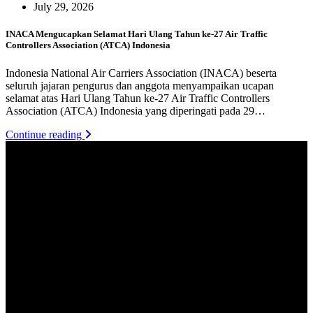
July 29, 2026
INACA Mengucapkan Selamat Hari Ulang Tahun ke-27 Air Traffic
Controllers Association (ATCA) Indonesia
Indonesia National Air Carriers Association (INACA) beserta
seluruh jajaran pengurus dan anggota menyampaikan ucapan
selamat atas Hari Ulang Tahun ke-27 Air Traffic Controllers
Association (ATCA) Indonesia yang diperingati pada 29…
Continue reading