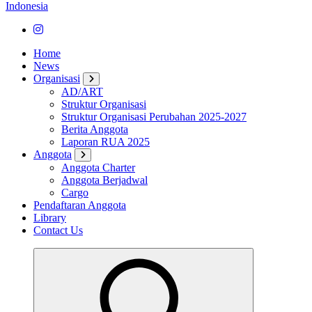
Home
News
Organisasi
AD/ART
Struktur Organisasi
Struktur Organisasi Perubahan 2025-2027
Berita Anggota
Laporan RUA 2025
Anggota
Anggota Charter
Anggota Berjadwal
Cargo
Pendaftaran Anggota
Library
Contact Us