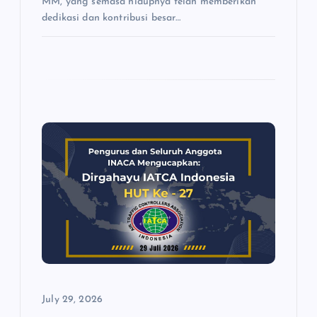
MM, yang semasa hidupnya telah memberikan
dedikasi dan kontribusi besar…
July 29, 2026