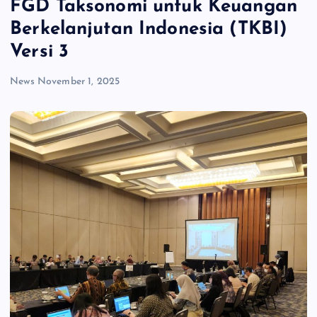
FGD Taksonomi untuk Keuangan
Berkelanjutan Indonesia (TKBI)
Versi 3
News
November 1, 2025