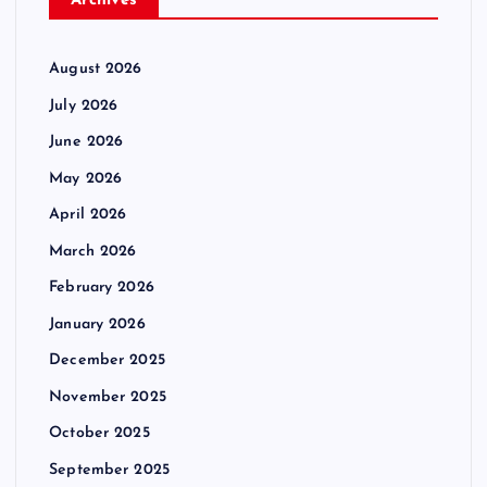
Archives
August 2026
July 2026
June 2026
May 2026
April 2026
March 2026
February 2026
January 2026
December 2025
November 2025
October 2025
September 2025