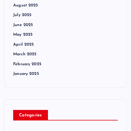
August 2025
July 2025
June 2025
May 2025
April 2025
March 2025
February 2025
January 2025
Categories