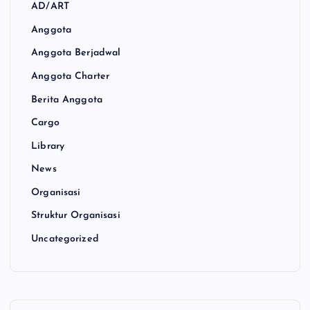
AD/ART
Anggota
Anggota Berjadwal
Anggota Charter
Berita Anggota
Cargo
Library
News
Organisasi
Struktur Organisasi
Uncategorized