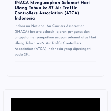
INACA Mengucapkan Selamat Hari
Ulang Tahun ke-27 Air Traffic
Controllers Association (ATCA)
Indonesia
Indonesia National Air Carriers Association
(INACA) beserta seluruh jajaran pengurus dan
anggota menyampaikan ucapan selamat atas Hari
Ulang Tahun ke-27 Air Traffic Controllers
Association (ATCA) Indonesia yang diperingati
pada 29…