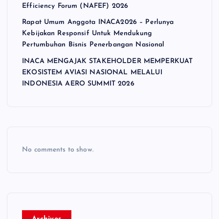
Efficiency Forum (NAFEF) 2026
Rapat Umum Anggota INACA2026 – Perlunya
Kebijakan Responsif Untuk Mendukung
Pertumbuhan Bisnis Penerbangan Nasional
INACA MENGAJAK STAKEHOLDER MEMPERKUAT
EKOSISTEM AVIASI NASIONAL MELALUI
INDONESIA AERO SUMMIT 2026
No comments to show.