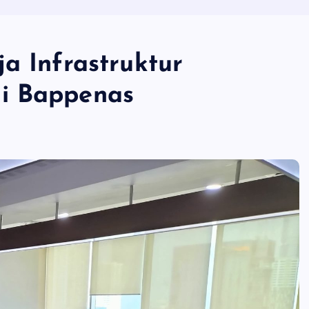
a Infrastruktur
i Bappenas