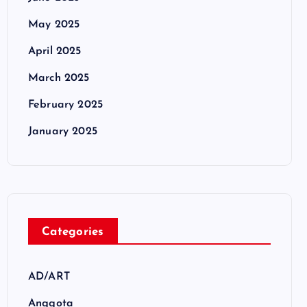
May 2025
April 2025
March 2025
February 2025
January 2025
Categories
AD/ART
Anggota