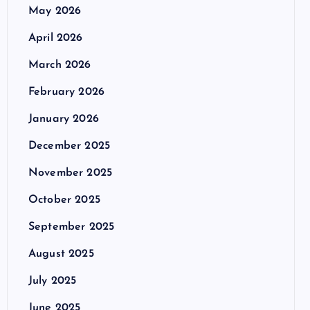
May 2026
April 2026
March 2026
February 2026
January 2026
December 2025
November 2025
October 2025
September 2025
August 2025
July 2025
June 2025