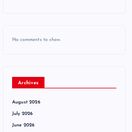
No comments to show.
Archives
August 2026
July 2026
June 2026