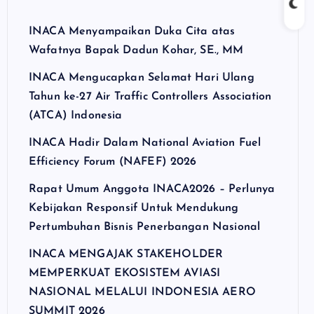
INACA Menyampaikan Duka Cita atas
Wafatnya Bapak Dadun Kohar, SE., MM
INACA Mengucapkan Selamat Hari Ulang
Tahun ke-27 Air Traffic Controllers Association
(ATCA) Indonesia
INACA Hadir Dalam National Aviation Fuel
Efficiency Forum (NAFEF) 2026
Rapat Umum Anggota INACA2026 – Perlunya
Kebijakan Responsif Untuk Mendukung
Pertumbuhan Bisnis Penerbangan Nasional
INACA MENGAJAK STAKEHOLDER
MEMPERKUAT EKOSISTEM AVIASI
NASIONAL MELALUI INDONESIA AERO
SUMMIT 2026