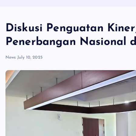
Diskusi Penguatan Kinerj
Penerbangan Nasional d
News
July 10, 2025